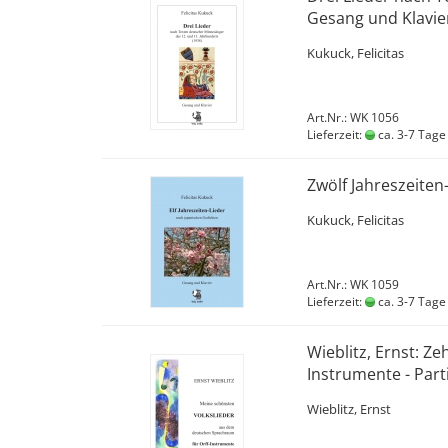
Gesang und Klavie
Kukuck, Felicitas
Art.Nr.: WK 1056
Lieferzeit:
ca. 3-7 Tage
Zwölf Jahreszeiten
Kukuck, Felicitas
Art.Nr.: WK 1059
Lieferzeit:
ca. 3-7 Tage
Wieblitz, Ernst: Ze
Instrumente - Part
Wieblitz, Ernst