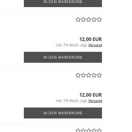
IN DEN WARENKORB
12,00 EUR
inkl. 7% MwSt. zzgl.
Versand
IN DEN WARENKORB
12,00 EUR
inkl. 7% MwSt. zzgl.
Versand
IN DEN WARENKORB