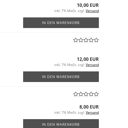
10,00 EUR
inkl. 7% MwSt. zzgl.
Versand
IN DEN WARENKORB
12,00 EUR
inkl. 7% MwSt. zzgl.
Versand
IN DEN WARENKORB
8,00 EUR
inkl. 7% MwSt. zzgl.
Versand
IN DEN WARENKORB