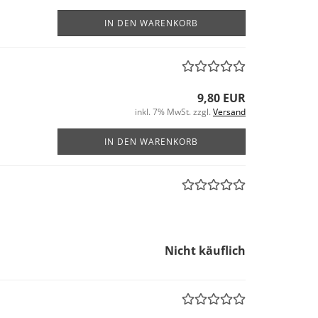
IN DEN WARENKORB
9,80 EUR
inkl. 7% MwSt. zzgl.
Versand
IN DEN WARENKORB
Nicht käuflich