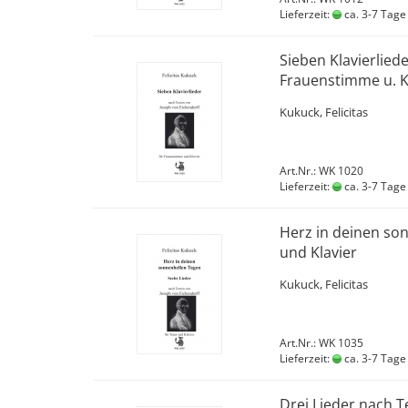
Lieferzeit:
ca. 3-7 Tage
Sieben Klavierlied
Frauenstimme u. K
Kukuck, Felicitas
Art.Nr.: WK 1020
Lieferzeit:
ca. 3-7 Tage
Herz in deinen son
und Klavier
Kukuck, Felicitas
Art.Nr.: WK 1035
Lieferzeit:
ca. 3-7 Tage
Drei Lieder nach T