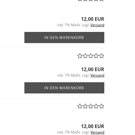
12,00 EUR
inkl. 7% MwSt. zzgl.
Versand
IN DEN WARENKORB
12,00 EUR
inkl. 7% MwSt. zzgl.
Versand
IN DEN WARENKORB
12,00 EUR
inkl. 7% MwSt. zzgl.
Versand