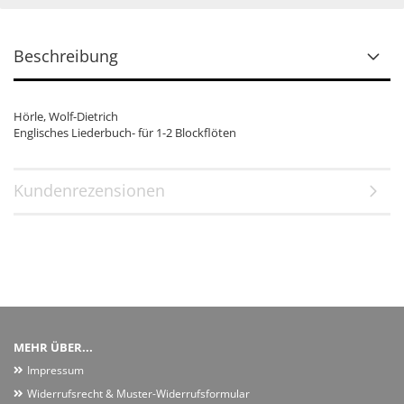
Beschreibung
Hörle, Wolf-Dietrich
Englisches Liederbuch- für 1-2 Blockflöten
Kundenrezensionen
MEHR ÜBER...
Impressum
Widerrufsrecht & Muster-Widerrufsformular