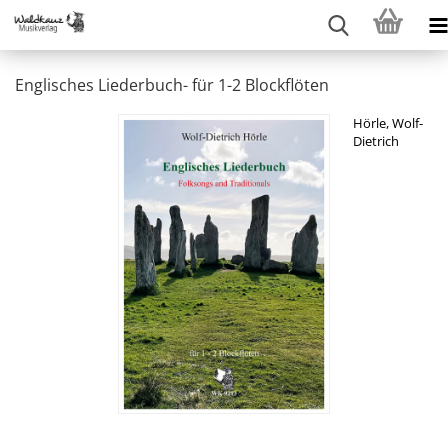
Englisches Liederbuch- für 1-2 Blockflöten
Hörle, Wolf-
Dietrich