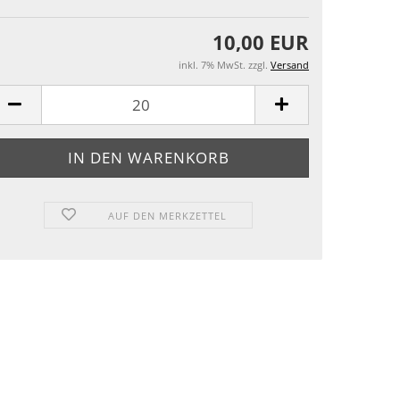
10,00 EUR
inkl. 7% MwSt. zzgl.
Versand
AUF DEN MERKZETTEL