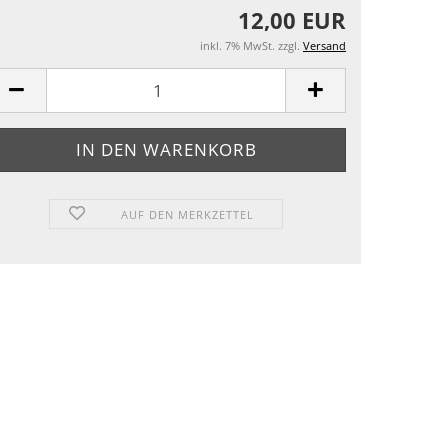
12,00 EUR
inkl. 7% MwSt. zzgl.
Versand
AUF DEN MERKZETTEL