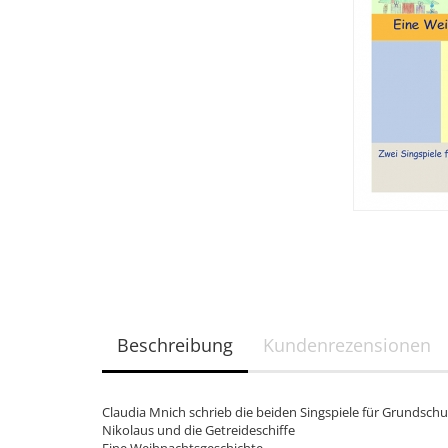
Beschreibung
Kundenrezensionen
Claudia Mnich schrieb die beiden Singspiele für Grundschu
Nikolaus und die Getreideschiffe