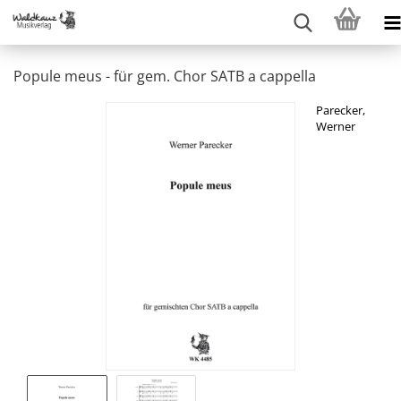
Popule meus - für gem. Chor SATB a cappella
Parecker,
Werner