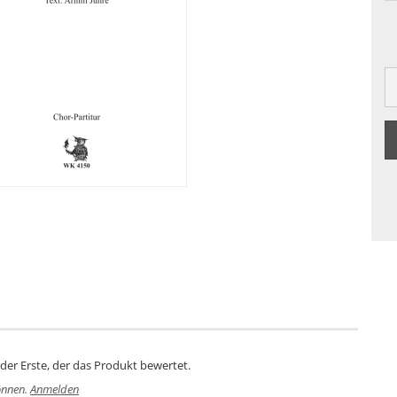
der Erste, der das Produkt bewertet.
önnen.
Anmelden