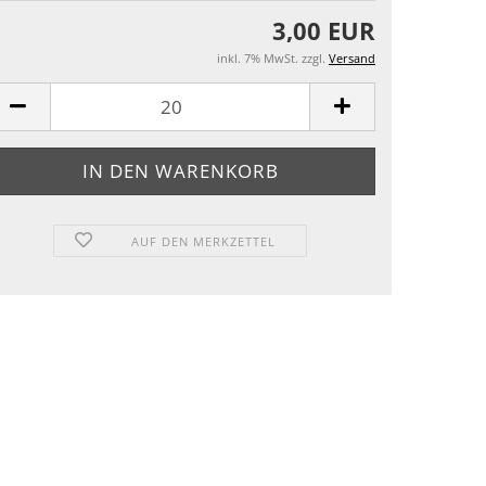
3,00 EUR
inkl. 7% MwSt. zzgl.
Versand
AUF DEN MERKZETTEL