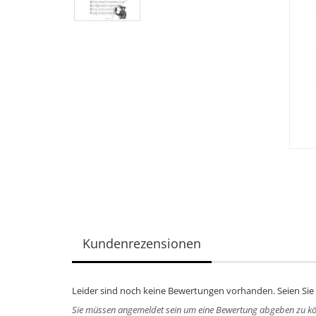
Kundenrezensionen
Leider sind noch keine Bewertungen vorhanden. Seien Sie 
Sie müssen angemeldet sein um eine Bewertung abgeben zu k