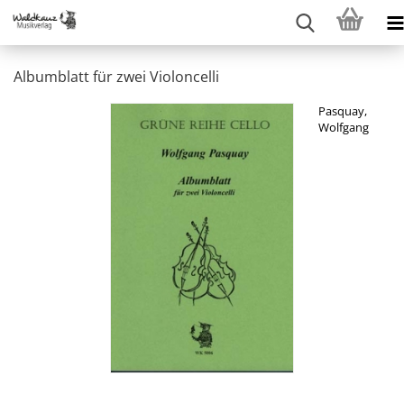
Albumblatt für zwei Violoncelli
Pasquay,
Wolfgang