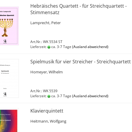
Hebräisches Quartett - für Streichquartett -
Stimmensatz
Lamprecht, Peter
Art.Nr.: WK 5534 ST
Lieferzeit:
ca. 3-7 Tage
(Ausland abweichend)
Spielmusik für vier Streicher - Streichquartett
Homeyer, Wilhelm
Art.Nr.: WK 5539
Lieferzeit:
ca. 3-7 Tage
(Ausland abweichend)
Klavierquintett
Heitmann, Wolfgang