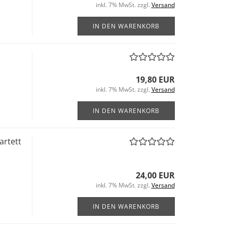
inkl. 7% MwSt. zzgl.
Versand
IN DEN WARENKORB
19,80 EUR
inkl. 7% MwSt. zzgl.
Versand
IN DEN WARENKORB
artett
24,00 EUR
inkl. 7% MwSt. zzgl.
Versand
IN DEN WARENKORB