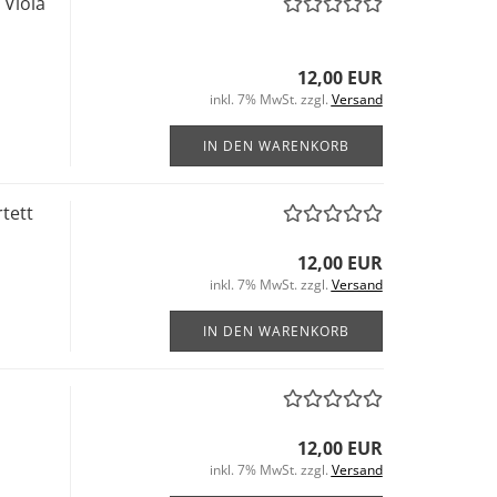
 Viola
12,00 EUR
inkl. 7% MwSt. zzgl.
Versand
IN DEN WARENKORB
tett
12,00 EUR
inkl. 7% MwSt. zzgl.
Versand
IN DEN WARENKORB
12,00 EUR
inkl. 7% MwSt. zzgl.
Versand