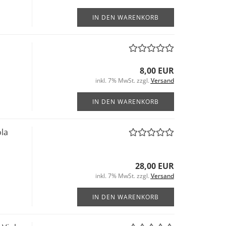
IN DEN WARENKORB
8,00 EUR
inkl. 7% MwSt. zzgl.
Versand
IN DEN WARENKORB
ola
28,00 EUR
inkl. 7% MwSt. zzgl.
Versand
IN DEN WARENKORB