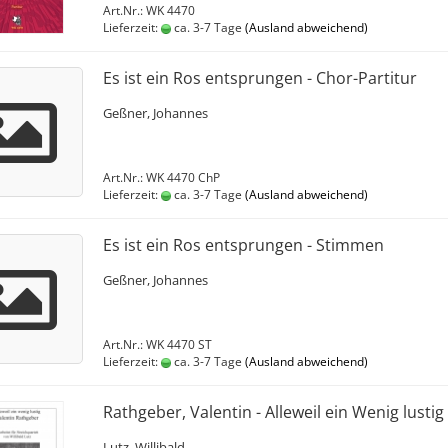
Art.Nr.: WK 4470
Lieferzeit:
ca. 3-7 Tage
(Ausland abweichend)
Es ist ein Ros entsprungen - Chor-Partitur
Geßner, Johannes
Art.Nr.: WK 4470 ChP
Lieferzeit:
ca. 3-7 Tage
(Ausland abweichend)
Es ist ein Ros entsprungen - Stimmen
Geßner, Johannes
Art.Nr.: WK 4470 ST
Lieferzeit:
ca. 3-7 Tage
(Ausland abweichend)
Rathgeber, Valentin - Alleweil ein Wenig lustig
Lutz, Willibald