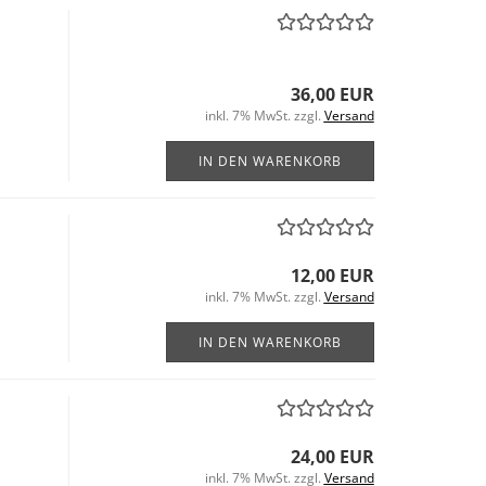
36,00 EUR
inkl. 7% MwSt. zzgl.
Versand
IN DEN WARENKORB
12,00 EUR
inkl. 7% MwSt. zzgl.
Versand
IN DEN WARENKORB
24,00 EUR
inkl. 7% MwSt. zzgl.
Versand