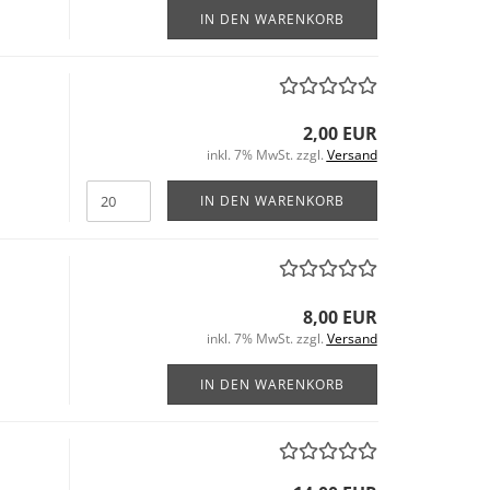
IN DEN WARENKORB
2,00 EUR
inkl. 7% MwSt. zzgl.
Versand
IN DEN WARENKORB
8,00 EUR
inkl. 7% MwSt. zzgl.
Versand
IN DEN WARENKORB