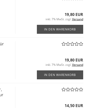
19,80 EUR
inkl. 7% MwSt. zzgl.
Versand
IN DEN WARENKORB
für
19,80 EUR
inkl. 7% MwSt. zzgl.
Versand
IN DEN WARENKORB
,
ur
14,50 EUR