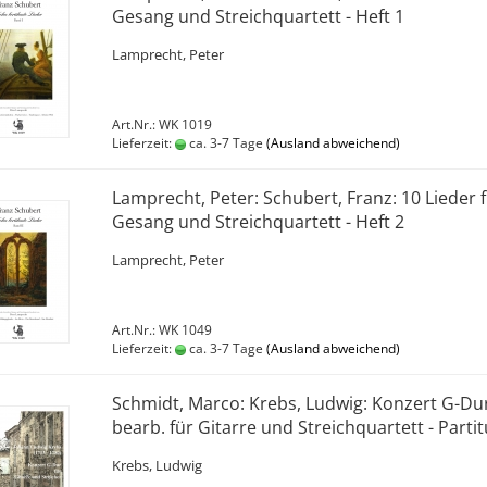
Gesang und Streichquartett - Heft 1
Lamprecht, Peter
Art.Nr.: WK 1019
Lieferzeit:
ca. 3-7 Tage
(Ausland abweichend)
Lamprecht, Peter: Schubert, Franz: 10 Lieder 
Gesang und Streichquartett - Heft 2
Lamprecht, Peter
Art.Nr.: WK 1049
Lieferzeit:
ca. 3-7 Tage
(Ausland abweichend)
Schmidt, Marco: Krebs, Ludwig: Konzert G-Dur
bearb. für Gitarre und Streichquartett - Partit
Krebs, Ludwig