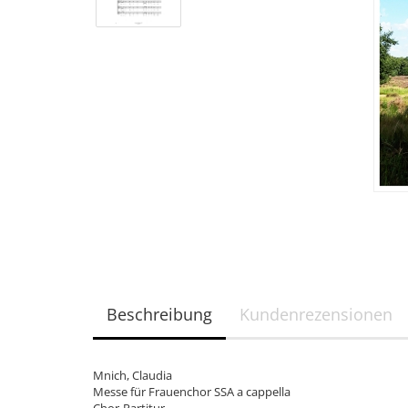
Beschreibung
Kundenrezensionen
Mnich, Claudia
Messe für Frauenchor SSA a cappella