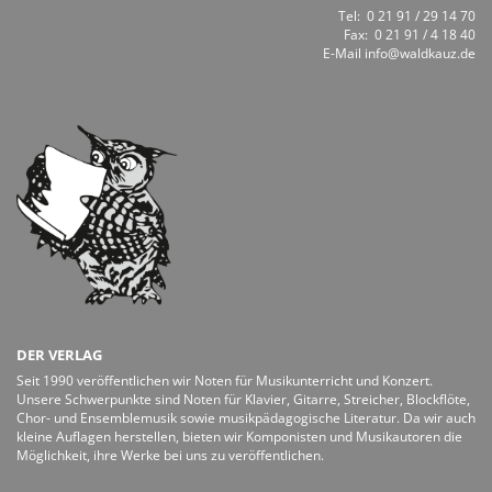
Tel:
0 21 91 / 29 14 70
Fax: 0 21 91 / 4 18 40
E-Mail
info@waldkauz.de
DER VERLAG
Seit 1990 veröffentlichen wir Noten für Musikunterricht und Konzert.
Unsere Schwerpunkte sind Noten für Klavier, Gitarre, Streicher, Blockflöte,
Chor- und Ensemblemusik sowie musikpädagogische Literatur. Da wir auch
kleine Auflagen herstellen, bieten wir Komponisten und Musikautoren die
Möglichkeit, ihre Werke bei uns zu veröffentlichen.