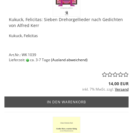
Kukuck, Felicitas: Sieben Drehorgellieder nach Gedichten
von Alfred Kerr
Kukuck, Felicitas
Art.Nr.: WK 1039
Lieferzeit:
ca. 3-7 Tage
(Ausland abweichend)
14,00 EUR
inkl. 7% MwSt. zzgl.
Versand
IN DEN WARENKORB