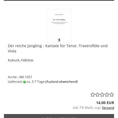
Der reiche Jüngling - Kantate für Tenor, Traversflöte und
Viola
Kukuck, Felicitas
Art.Nr.: WK 1057
Lieferzeit:
ca. 3-7 Tage
(Ausland abweichend)
14,00 EUR
inkl. 7% MwSt. zzgl.
Versand