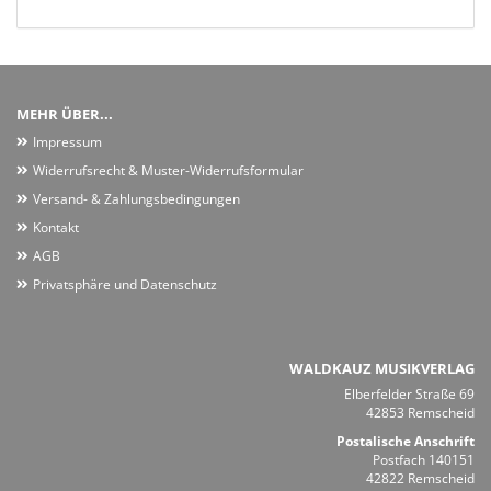
MEHR ÜBER...
Impressum
Widerrufsrecht & Muster-Widerrufsformular
Versand- & Zahlungsbedingungen
Kontakt
AGB
Privatsphäre und Datenschutz
WALDKAUZ MUSIKVERLAG
Elberfelder Straße 69
42853 Remscheid
Postalische Anschrift
Postfach 140151
42822 Remscheid