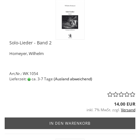
Solo-Lieder - Band 2
Homeyer, Wilhelm
Art.Nr.: WK 1054
Lieferzeit:
ca. 3-7 Tage
(Ausland abweichend)
14,00 EUR
inkl. 7% MwSt. zzgl.
Versand
IN DEN WARENKORB