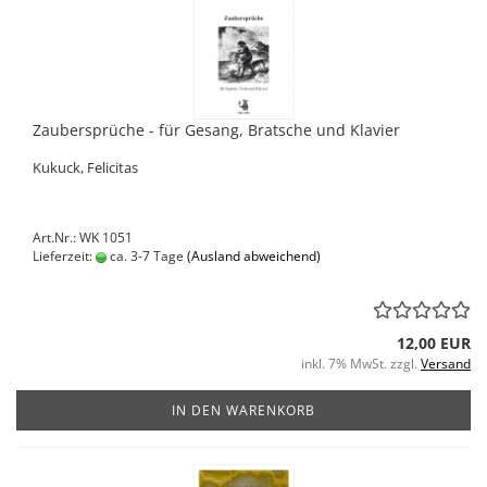
Zaubersprüche - für Gesang, Bratsche und Klavier
Kukuck, Felicitas
Art.Nr.: WK 1051
Lieferzeit:
ca. 3-7 Tage
(Ausland abweichend)
12,00 EUR
inkl. 7% MwSt. zzgl.
Versand
IN DEN WARENKORB