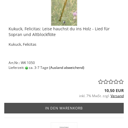
Kukuck, Felicitas: Leise hauchst du ins Holz - Lied für
Sopran und Altblockflöte
Kukuck, Felicitas
Art.Nr.: WK 1050
Lieferzeit:
ca. 3-7 Tage
(Ausland abweichend)
10,50 EUR
inkl. 7% MwSt. zzgl.
Versand
IN DEN WARENKORB