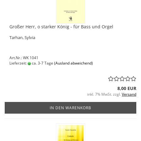
Großer Herr, o starker König - für Bass und Orgel
Tarhan, Sylvia
Art.Nr.: WK 1041
Lieferzeit:
ca. 3-7 Tage
(Ausland abweichend)
8,00 EUR
inkl. 7% MwSt. zzgl.
Versand
IN DEN WARENKORB