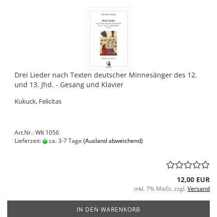
Drei Lieder nach Texten deutscher Minnesänger des 12.
und 13. Jhd. - Gesang und Klavier
Kukuck, Felicitas
Art.Nr.: WK 1056
Lieferzeit:
ca. 3-7 Tage
(Ausland abweichend)
12,00 EUR
inkl. 7% MwSt. zzgl.
Versand
IN DEN WARENKORB