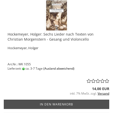
Hockemeyer, Holger: Sechs Lieder nach Texten von
Christian Morgenstern - Gesang und Violoncello
Hockemeyer, Holger
Art.Nr.: WK 1055
Lieferzeit:
ca. 3-7 Tage
(Ausland abweichend)
14,00 EUR
inkl. 7% MwSt. zzgl.
Versand
IN DEN WARENKORB