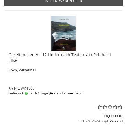
IN DEN WARENKORB
Gezeiten-Lieder - 12 Lieder nach Texten von Reinhard
Ellsel
Koch, Wilhelm H.
Art.Nr.: WK 1058
Lieferzeit:
ca. 3-7 Tage
(Ausland abweichend)
14,00 EUR
inkl. 7% MwSt. zzgl.
Versand