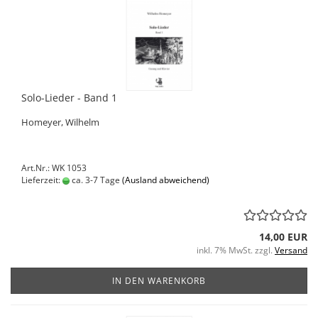
Solo-Lieder - Band 1
Homeyer, Wilhelm
Art.Nr.: WK 1053
Lieferzeit:
ca. 3-7 Tage
(Ausland abweichend)
14,00 EUR
inkl. 7% MwSt. zzgl.
Versand
IN DEN WARENKORB