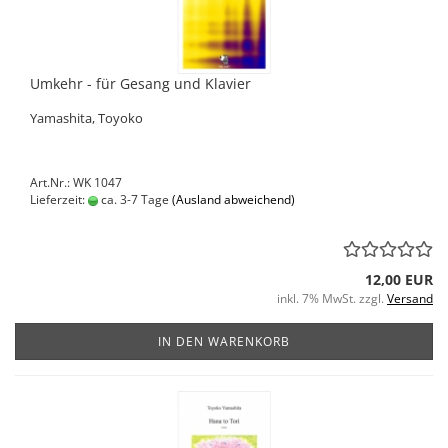
Umkehr - für Gesang und Klavier
Yamashita, Toyoko
Art.Nr.: WK 1047
Lieferzeit:
ca. 3-7 Tage
(Ausland abweichend)
12,00 EUR
inkl. 7% MwSt. zzgl.
Versand
IN DEN WARENKORB