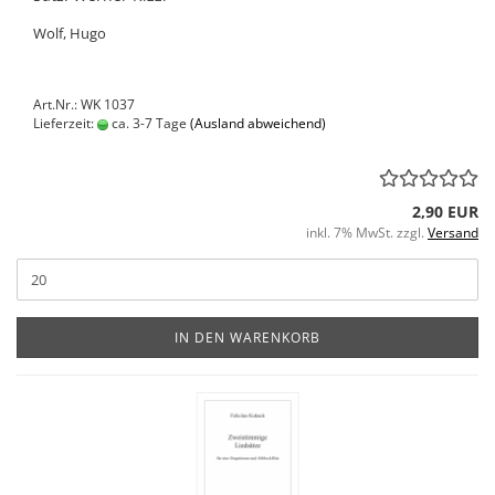
Wolf, Hugo
Art.Nr.: WK 1037
Lieferzeit:
ca. 3-7 Tage
(Ausland abweichend)
2,90 EUR
inkl. 7% MwSt. zzgl.
Versand
IN DEN WARENKORB