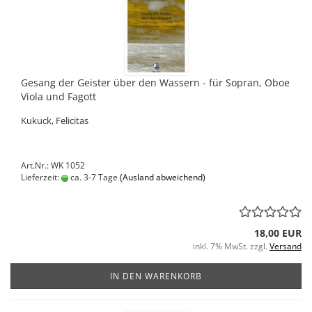
Gesang der Geister über den Wassern - für Sopran, Oboe
Viola und Fagott
Kukuck, Felicitas
Art.Nr.: WK 1052
Lieferzeit:
ca. 3-7 Tage
(Ausland abweichend)
18,00 EUR
inkl. 7% MwSt. zzgl.
Versand
IN DEN WARENKORB