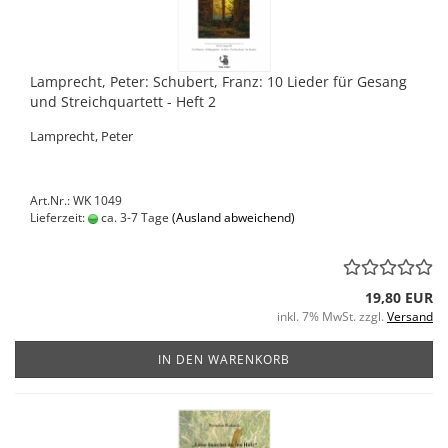
Lamprecht, Peter: Schubert, Franz: 10 Lieder für Gesang
und Streichquartett - Heft 2
Lamprecht, Peter
Art.Nr.: WK 1049
Lieferzeit:
ca. 3-7 Tage
(Ausland abweichend)
19,80 EUR
inkl. 7% MwSt. zzgl.
Versand
IN DEN WARENKORB