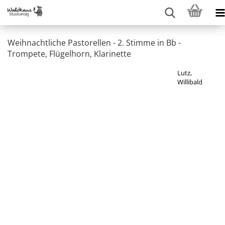
Weihnachtliche Pastorellen - 2. Stimme in Bb -
Trompete, Flügelhorn, Klarinette
Lutz,
Willibald