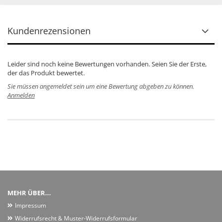
Kundenrezensionen
Leider sind noch keine Bewertungen vorhanden. Seien Sie der Erste,
der das Produkt bewertet.
Sie müssen angemeldet sein um eine Bewertung abgeben zu können.
Anmelden
MEHR ÜBER...
Impressum
Widerrufsrecht & Muster-Widerrufsformular