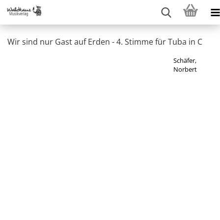
Wir sind nur Gast auf Erden - 4. Stimme für Tuba in C
Schäfer,
Norbert