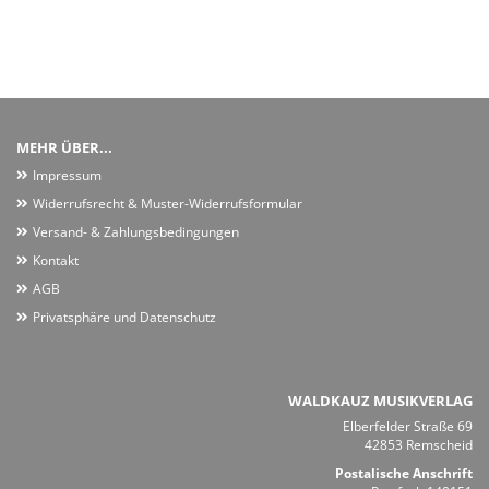
MEHR ÜBER...
Impressum
Widerrufsrecht & Muster-Widerrufsformular
Versand- & Zahlungsbedingungen
Kontakt
AGB
Privatsphäre und Datenschutz
WALDKAUZ MUSIKVERLAG
Elberfelder Straße 69
42853 Remscheid
Postalische Anschrift