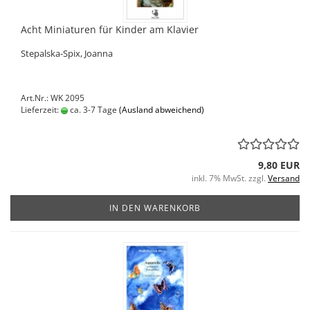
Acht Miniaturen für Kinder am Klavier
Stepalska-Spix, Joanna
Art.Nr.: WK 2095
Lieferzeit:
ca. 3-7 Tage
(Ausland abweichend)
9,80 EUR
inkl. 7% MwSt. zzgl.
Versand
IN DEN WARENKORB