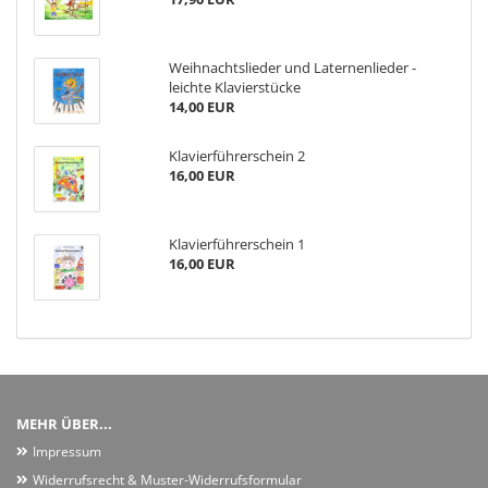
Weihnachtslieder und Laternenlieder -
leichte Klavierstücke
14,00 EUR
Klavierführerschein 2
16,00 EUR
Klavierführerschein 1
16,00 EUR
MEHR ÜBER...
Impressum
Widerrufsrecht & Muster-Widerrufsformular