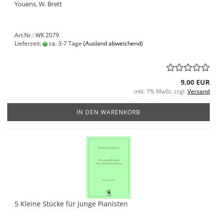
Youens, W. Brett
Art.Nr.: WK 2079
Lieferzeit:
ca. 3-7 Tage
(Ausland abweichend)
9,00 EUR
inkl. 7% MwSt. zzgl.
Versand
IN DEN WARENKORB
5 Kleine Stücke für junge Pianisten