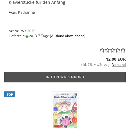
Klavierstücke für den Anfang
Acar, Katharina
Art.Nr.: WK 2029
Lieferzeit:
ca. 3-7 Tage
(Ausland abweichend)
12,00 EUR
inkl. 7% MwSt. zzgl.
Versand
IN DEN WARENKORB
TOP