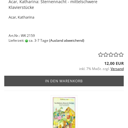
Acar, Katharina: Sternennacht - mittelschwere
Klavierstücke
Acar, Katharina
Art.Nr.: WK 2159
Lieferzeit:
ca. 3-7 Tage
(Ausland abweichend)
12,00 EUR
inkl. 7% MwSt. zzgl.
Versand
IN DEN WARENKORB