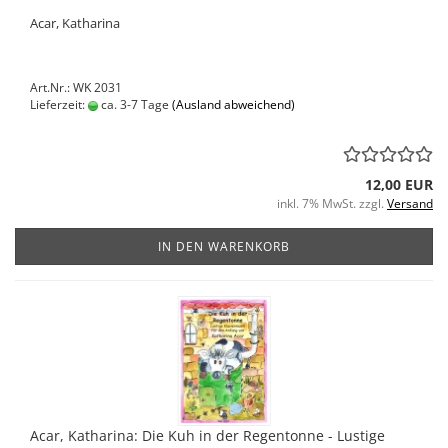
Acar, Katharina
Art.Nr.: WK 2031
Lieferzeit:
ca. 3-7 Tage
(Ausland abweichend)
12,00 EUR
inkl. 7% MwSt. zzgl.
Versand
IN DEN WARENKORB
Acar, Katharina: Die Kuh in der Regentonne - Lustige