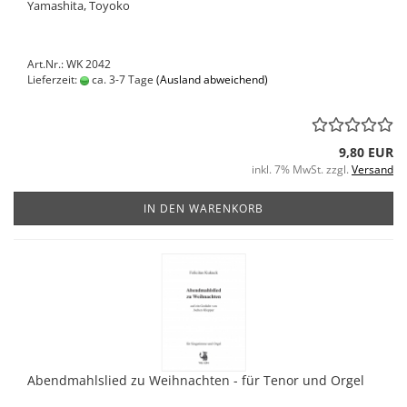
Yamashita, Toyoko
Art.Nr.: WK 2042
Lieferzeit:
ca. 3-7 Tage
(Ausland abweichend)
9,80 EUR
inkl. 7% MwSt. zzgl.
Versand
IN DEN WARENKORB
Abendmahlslied zu Weihnachten - für Tenor und Orgel