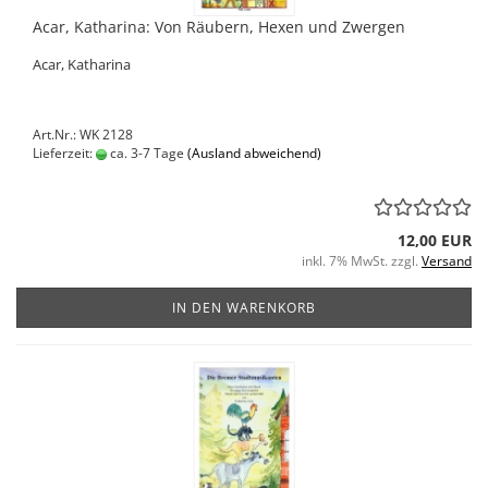
Acar, Katharina: Von Räubern, Hexen und Zwergen
Acar, Katharina
Art.Nr.: WK 2128
Lieferzeit:
ca. 3-7 Tage
(Ausland abweichend)
12,00 EUR
inkl. 7% MwSt. zzgl.
Versand
IN DEN WARENKORB