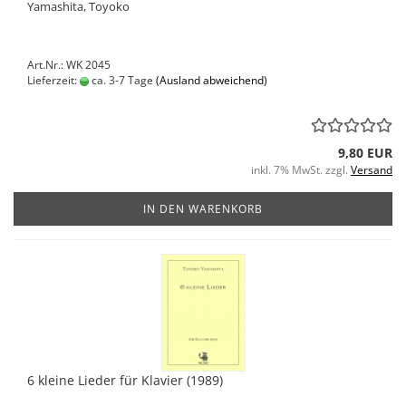
Yamashita, Toyoko
Art.Nr.: WK 2045
Lieferzeit:
ca. 3-7 Tage
(Ausland abweichend)
9,80 EUR
inkl. 7% MwSt. zzgl.
Versand
IN DEN WARENKORB
6 kleine Lieder für Klavier (1989)