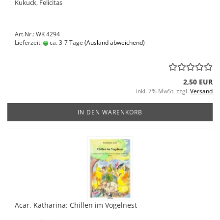
Kukuck, Felicitas
Art.Nr.: WK 4294
Lieferzeit:
ca. 3-7 Tage
(Ausland abweichend)
2,50 EUR
inkl. 7% MwSt. zzgl.
Versand
IN DEN WARENKORB
Acar, Katharina: Chillen im Vogelnest