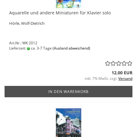
Aquarelle und andere Miniaturen für Klavier solo
Hörle, Wolf-Dietrich
Art.Nr.: WK 2012
Lieferzeit:
ca. 3-7 Tage
(Ausland abweichend)
12,00 EUR
inkl. 7% MwSt. zzgl.
Versand
IN DEN WARENKORB