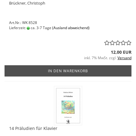
Brückner, Christoph
Art.Nr.: WK 8528
Lieferzeit:
ca. 3-7 Tage
(Ausland abweichend)
12,00 EUR
inkl. 7% MwSt. zzgl.
Versand
IN DEN WARENKORB
14 Präludien für Klavier