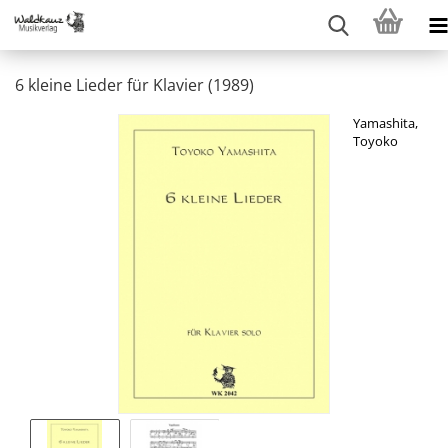
6 kleine Lieder für Klavier (1989)
Yamashita,
Toyoko