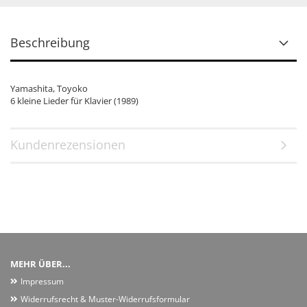
Beschreibung
Yamashita, Toyoko
6 kleine Lieder für Klavier (1989)
Kundenrezensionen
MEHR ÜBER...
Impressum
Widerrufsrecht & Muster-Widerrufsformular