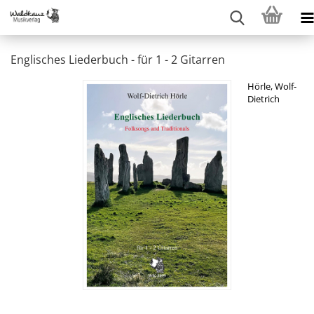
Englisches Liederbuch - für 1 - 2 Gitarren
Hörle, Wolf-
Dietrich