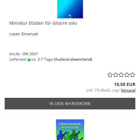
Miniatur Etüden für Gitarre solo
Leyer, Emanuel
Art.Nr.: WK 3067
Lieferzeit:
ca. 3-7 Tage
(Ausland abweichend)
10,50 EUR
inkl. 7% MwSt. zzgl.
Versand
IN DEN WARENKORB