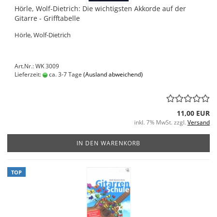
Hörle, Wolf-Dietrich: Die wichtigsten Akkorde auf der
Gitarre - Grifftabelle
Hörle, Wolf-Dietrich
Art.Nr.: WK 3009
Lieferzeit:
ca. 3-7 Tage
(Ausland abweichend)
11,00 EUR
inkl. 7% MwSt. zzgl.
Versand
IN DEN WARENKORB
TOP