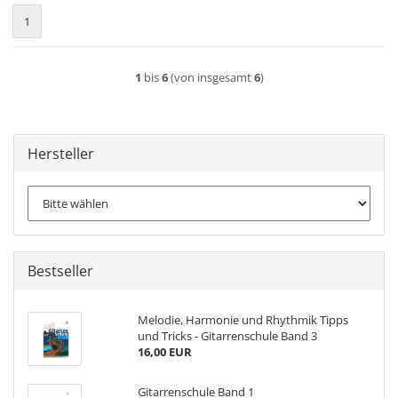
1
1
bis
6
(von insgesamt
6
)
Hersteller
Bestseller
Melodie, Harmonie und Rhythmik Tipps
und Tricks - Gitarrenschule Band 3
16,00 EUR
Gitarrenschule Band 1