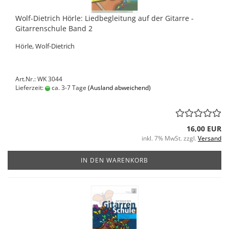
Wolf-Dietrich Hörle: Liedbegleitung auf der Gitarre -
Gitarrenschule Band 2
Hörle, Wolf-Dietrich
Art.Nr.: WK 3044
Lieferzeit:
ca. 3-7 Tage
(Ausland abweichend)
16,00 EUR
inkl. 7% MwSt. zzgl.
Versand
IN DEN WARENKORB