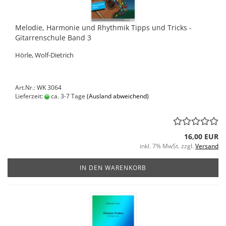
Melodie, Harmonie und Rhythmik Tipps und Tricks -
Gitarrenschule Band 3
Hörle, Wolf-Dietrich
Art.Nr.: WK 3064
Lieferzeit:
ca. 3-7 Tage
(Ausland abweichend)
16,00 EUR
inkl. 7% MwSt. zzgl.
Versand
IN DEN WARENKORB