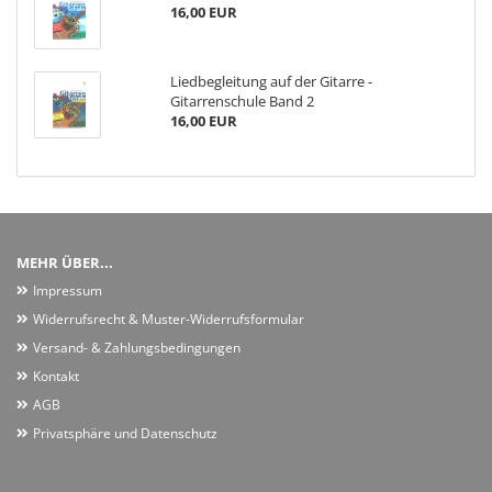
16,00 EUR
Liedbegleitung auf der Gitarre -
Gitarrenschule Band 2
16,00 EUR
MEHR ÜBER...
Impressum
Widerrufsrecht & Muster-Widerrufsformular
Versand- & Zahlungsbedingungen
Kontakt
AGB
Privatsphäre und Datenschutz