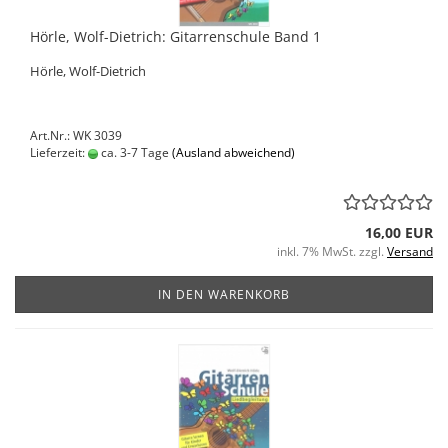
Hörle, Wolf-Dietrich: Gitarrenschule Band 1
Hörle, Wolf-Dietrich
Art.Nr.: WK 3039
Lieferzeit:
ca. 3-7 Tage
(Ausland abweichend)
16,00 EUR
inkl. 7% MwSt. zzgl.
Versand
IN DEN WARENKORB