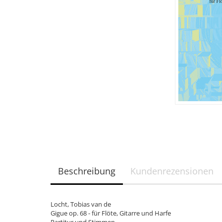
Beschreibung
Kundenrezensionen
Locht, Tobias van de
Gigue op. 68 - für Flöte, Gitarre und Harfe