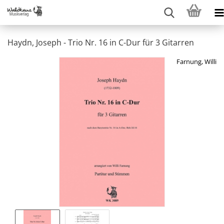
Haydn, Joseph - Trio Nr. 16 in C-Dur für 3 Gitarren
Farnung, Willi