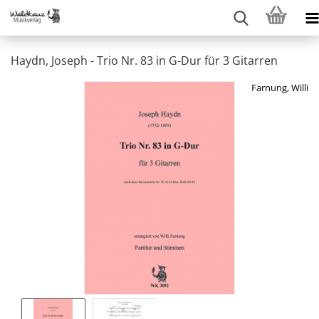
Haydn, Joseph - Trio Nr. 83 in G-Dur für 3 Gitarren
Farnung, Willi