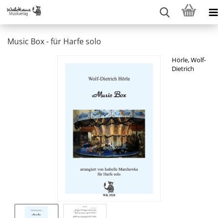
Music Box - für Harfe solo
Hörle, Wolf-
Dietrich