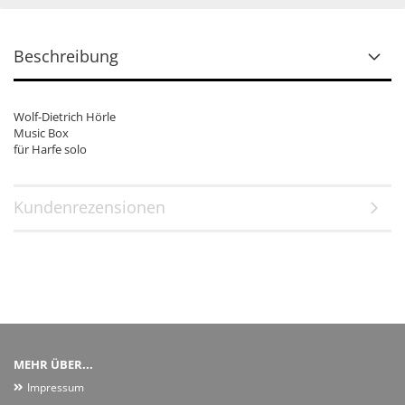
Beschreibung
Wolf-Dietrich Hörle
Music Box
für Harfe solo
Kundenrezensionen
MEHR ÜBER...
Impressum