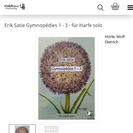
Erik Satie Gymnopédies 1 - 3 - für Harfe solo
Hörle, Wolf-
Dietrich