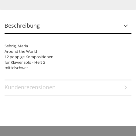
Beschreibung
Sehrig, Maria
Around the World
12 poppige Kompositionen
für Klavier solo - Heft 2
mittelschwer
Kundenrezensionen