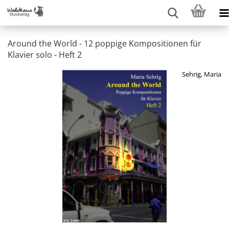
Around the World - 12 poppige Kompositionen für
Klavier solo - Heft 2
Sehrig, Maria