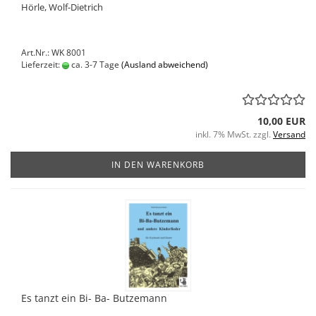
Hörle, Wolf-Dietrich
Art.Nr.: WK 8001
Lieferzeit:
ca. 3-7 Tage
(Ausland abweichend)
10,00 EUR
inkl. 7% MwSt. zzgl.
Versand
IN DEN WARENKORB
Es tanzt ein Bi- Ba- Butzemann