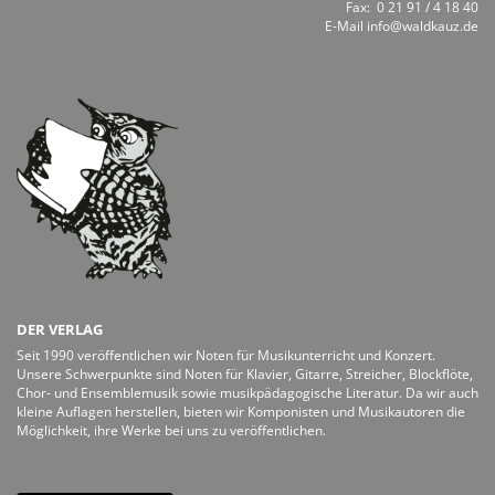
Fax: 0 21 91 / 4 18 40
E-Mail
info@waldkauz.de
DER VERLAG
Seit 1990 veröffentlichen wir Noten für Musikunterricht und Konzert.
Unsere Schwerpunkte sind Noten für Klavier, Gitarre, Streicher, Blockflöte,
Chor- und Ensemblemusik sowie musikpädagogische Literatur. Da wir auch
kleine Auflagen herstellen, bieten wir Komponisten und Musikautoren die
Möglichkeit, ihre Werke bei uns zu veröffentlichen.