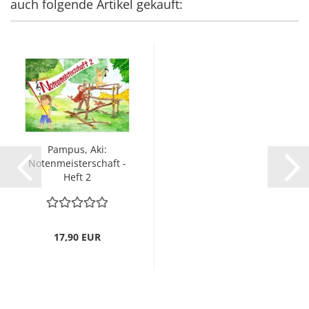
auch folgende Artikel gekauft:
Pampus, Aki:
Notenmeisterschaft -
Heft 2
17,90 EUR