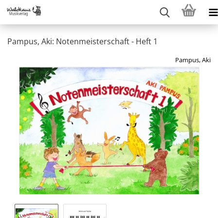
Pampus, Aki: Notenmeisterschaft - Heft 1
Pampus, Aki