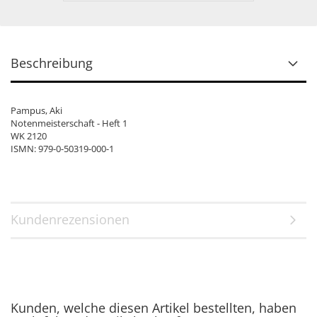
Beschreibung
Pampus, Aki
Notenmeisterschaft - Heft 1
WK 2120
ISMN: 979-0-50319-000-1
Kundenrezensionen
Kunden, welche diesen Artikel bestellten, haben