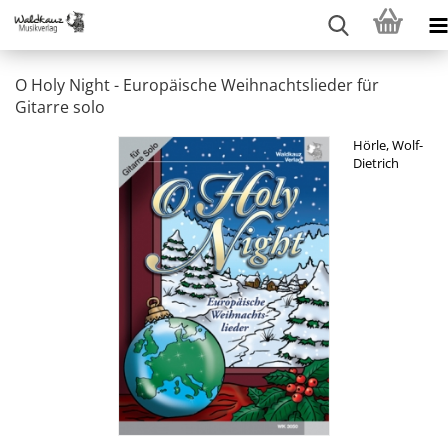
O Holy Night - Europäische Weihnachtslieder für
Gitarre solo
Hörle, Wolf-
Dietrich