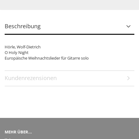
Beschreibung
Hörle, Wolf-Dietrich
O Holy Night
Europäische Weihnachtslieder für Gitarre solo
Kundenrezensionen
MEHR ÜBER...