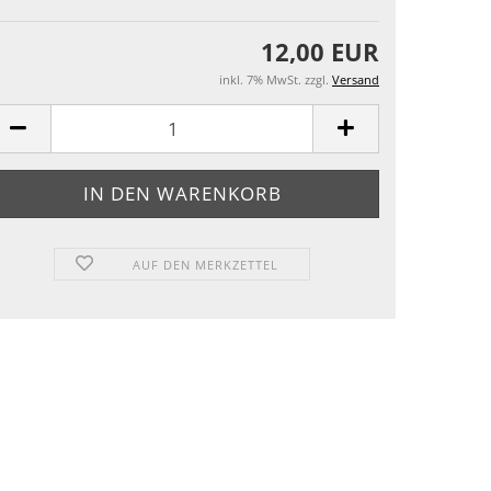
12,00 EUR
inkl. 7% MwSt. zzgl.
Versand
AUF DEN MERKZETTEL