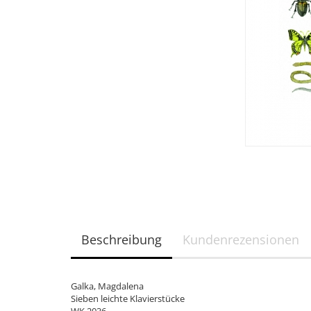
Beschreibung
Kundenrezensionen
Galka, Magdalena
Sieben leichte Klavierstücke