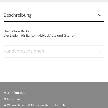
Beschreibung
Horst-Hans Bäcker
Vier Lieder - für Bariton, Altblockflöte und Gitarre
Kundenrezensionen
MEHR ÜBER...
Impressum
Widerrufsrecht & Muster-Widerrufsformular