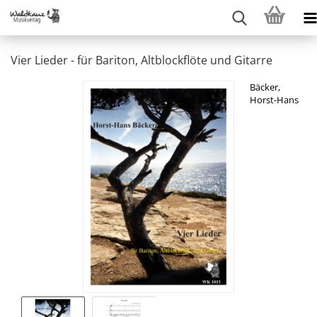
Vier Lieder - für Bariton, Altblockflöte und Gitarre
Bäcker,
Horst-Hans