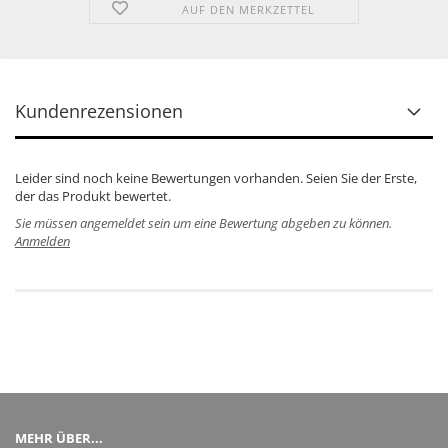
AUF DEN MERKZETTEL
Kundenrezensionen
Leider sind noch keine Bewertungen vorhanden. Seien Sie der Erste,
der das Produkt bewertet.
Sie müssen angemeldet sein um eine Bewertung abgeben zu können.
Anmelden
MEHR ÜBER...