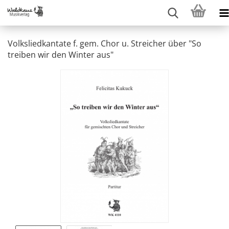
Volksliedkantate f. gem. Chor u. Streicher über "So
treiben wir den Winter aus"