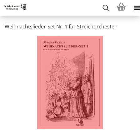
Weihnachtslieder-Set Nr. 1 für Streichorchester