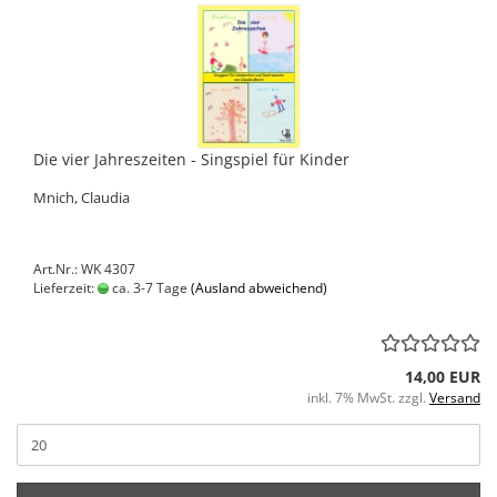
Die vier Jahreszeiten - Singspiel für Kinder
Mnich, Claudia
Art.Nr.: WK 4307
Lieferzeit:
ca. 3-7 Tage
(Ausland abweichend)
14,00 EUR
inkl. 7% MwSt. zzgl.
Versand