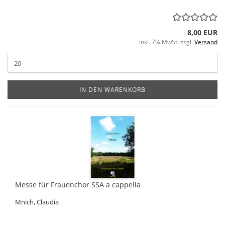
8,00 EUR
inkl. 7% MwSt. zzgl.
Versand
IN DEN WARENKORB
Messe für Frauenchor SSA a cappella
Mnich, Claudia