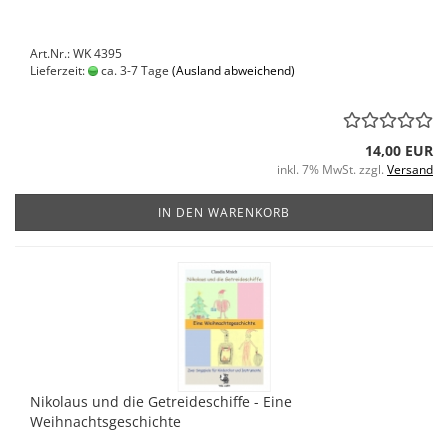
Art.Nr.: WK 4395
Lieferzeit:
ca. 3-7 Tage
(Ausland abweichend)
14,00 EUR
inkl. 7% MwSt. zzgl.
Versand
IN DEN WARENKORB
Nikolaus und die Getreideschiffe - Eine
Weihnachtsgeschichte