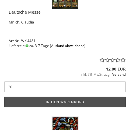
Deutsche Messe
Mnich, Claudia
Art.Nr.: WK 4481
Lieferzeit:
ca. 3-7 Tage
(Ausland abweichend)
12,00 EUR
inkl. 7% MwSt. zzgl.
Versand
IN DEN WARENKORB