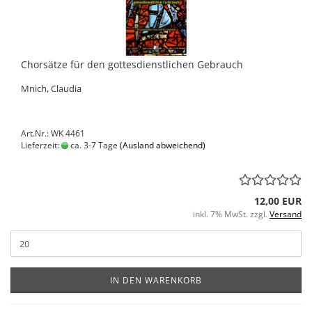
Chorsätze für den gottesdienstlichen Gebrauch
Mnich, Claudia
Art.Nr.: WK 4461
Lieferzeit:
ca. 3-7 Tage
(Ausland abweichend)
12,00 EUR
inkl. 7% MwSt. zzgl.
Versand
IN DEN WARENKORB