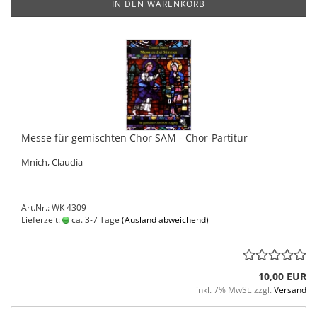
IN DEN WARENKORB
Messe für gemischten Chor SAM - Chor-Partitur
Mnich, Claudia
Art.Nr.: WK 4309
Lieferzeit:
ca. 3-7 Tage
(Ausland abweichend)
10,00 EUR
inkl. 7% MwSt. zzgl.
Versand