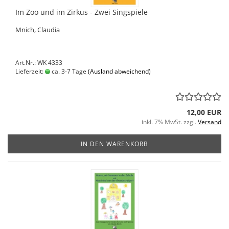
Im Zoo und im Zirkus - Zwei Singspiele
Mnich, Claudia
Art.Nr.: WK 4333
Lieferzeit:
ca. 3-7 Tage
(Ausland abweichend)
12,00 EUR
inkl. 7% MwSt. zzgl.
Versand
IN DEN WARENKORB