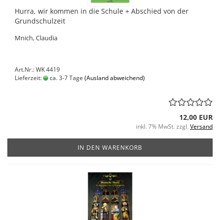
Hurra, wir kommen in die Schule + Abschied von der
Grundschulzeit
Mnich, Claudia
Art.Nr.: WK 4419
Lieferzeit:
ca. 3-7 Tage
(Ausland abweichend)
12,00 EUR
inkl. 7% MwSt. zzgl.
Versand
IN DEN WARENKORB