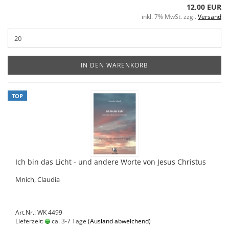
12,00 EUR
inkl. 7% MwSt. zzgl.
Versand
IN DEN WARENKORB
TOP
Ich bin das Licht - und andere Worte von Jesus Christus
Mnich, Claudia
Art.Nr.: WK 4499
Lieferzeit:
ca. 3-7 Tage
(Ausland abweichend)