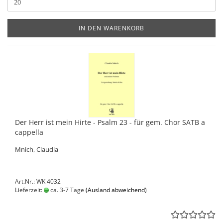
IN DEN WARENKORB
Der Herr ist mein Hirte - Psalm 23 - für gem. Chor SATB a
cappella
Mnich, Claudia
Art.Nr.: WK 4032
Lieferzeit:
ca. 3-7 Tage
(Ausland abweichend)