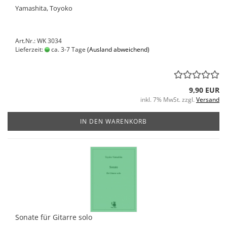
Yamashita, Toyoko
Art.Nr.: WK 3034
Lieferzeit:
ca. 3-7 Tage
(Ausland abweichend)
9,90 EUR
inkl. 7% MwSt. zzgl.
Versand
IN DEN WARENKORB
Sonate für Gitarre solo