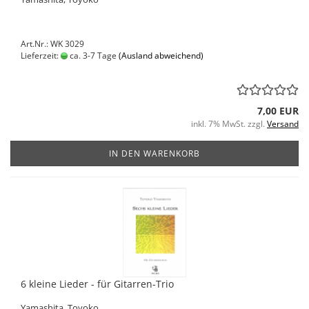
Art.Nr.: WK 3029
Lieferzeit:
ca. 3-7 Tage
(Ausland abweichend)
7,00 EUR
inkl. 7% MwSt. zzgl.
Versand
IN DEN WARENKORB
6 kleine Lieder - für Gitarren-Trio
Yamashita, Toyoko