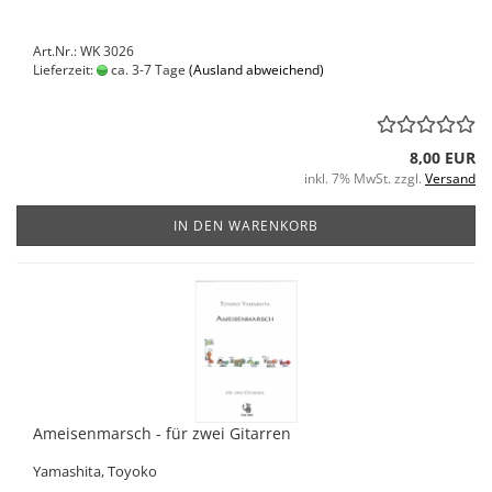
Art.Nr.: WK 3026
Lieferzeit:
ca. 3-7 Tage
(Ausland abweichend)
8,00 EUR
inkl. 7% MwSt. zzgl.
Versand
IN DEN WARENKORB
Ameisenmarsch - für zwei Gitarren
Yamashita, Toyoko