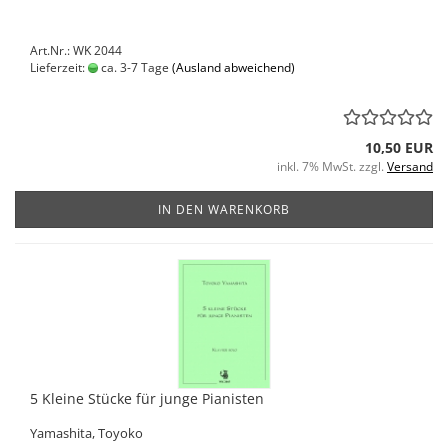
Art.Nr.: WK 2044
Lieferzeit:
ca. 3-7 Tage
(Ausland abweichend)
10,50 EUR
inkl. 7% MwSt. zzgl.
Versand
IN DEN WARENKORB
5 Kleine Stücke für junge Pianisten
Yamashita, Toyoko