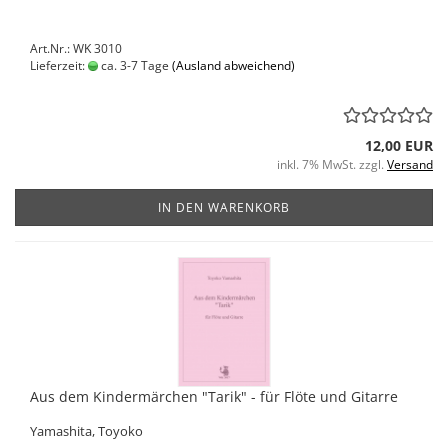
Art.Nr.: WK 3010
Lieferzeit:
ca. 3-7 Tage
(Ausland abweichend)
12,00 EUR
inkl. 7% MwSt. zzgl.
Versand
IN DEN WARENKORB
Aus dem Kindermärchen "Tarik" - für Flöte und Gitarre
Yamashita, Toyoko