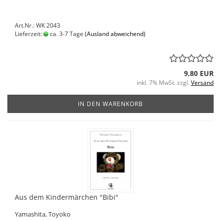
Art.Nr.: WK 2043
Lieferzeit:
ca. 3-7 Tage
(Ausland abweichend)
9,80 EUR
inkl. 7% MwSt. zzgl.
Versand
IN DEN WARENKORB
Aus dem Kindermärchen "Bibi"
Yamashita, Toyoko