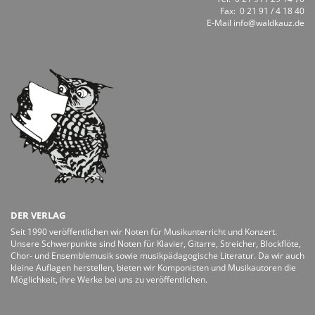
Fax: 0 21 91 / 4 18 40
E-Mail
info@waldkauz.de
DER VERLAG
Seit 1990 veröffentlichen wir Noten für Musikunterricht und Konzert.
Unsere Schwerpunkte sind Noten für Klavier, Gitarre, Streicher, Blockflöte,
Chor- und Ensemblemusik sowie musikpädagogische Literatur. Da wir auch
kleine Auflagen herstellen, bieten wir Komponisten und Musikautoren die
Möglichkeit, ihre Werke bei uns zu veröffentlichen.