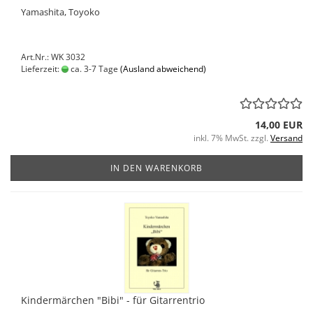
Yamashita, Toyoko
Art.Nr.: WK 3032
Lieferzeit:
ca. 3-7 Tage
(Ausland abweichend)
14,00 EUR
inkl. 7% MwSt. zzgl.
Versand
IN DEN WARENKORB
Kindermärchen "Bibi" - für Gitarrentrio