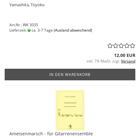
Yamashita, Toyoko
Art.Nr.: WK 3035
Lieferzeit:
ca. 3-7 Tage
(Ausland abweichend)
12,00 EUR
inkl. 7% MwSt. zzgl.
Versand
IN DEN WARENKORB
Ameisenmarsch - für Gitarrenensemble