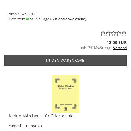
Art.Nr.: WK 3017
Lieferzeit:
ca. 3-7 Tage
(Ausland abweichend)
12,00 EUR
inkl. 7% MwSt. zzgl.
Versand
IN DEN WARENKORB
Kleine Märchen - für Gitarre solo
Yamashita, Toyoko