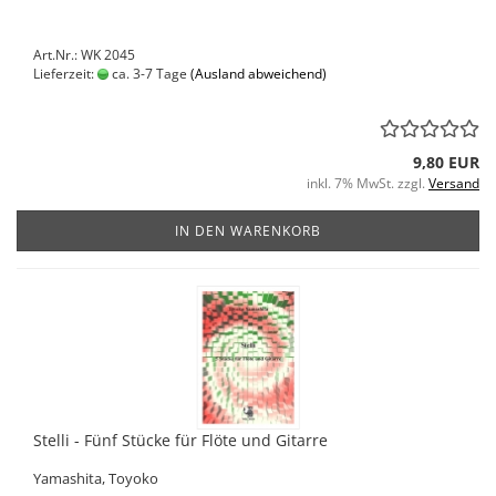
Art.Nr.: WK 2045
Lieferzeit:
ca. 3-7 Tage
(Ausland abweichend)
9,80 EUR
inkl. 7% MwSt. zzgl.
Versand
IN DEN WARENKORB
Stelli - Fünf Stücke für Flöte und Gitarre
Yamashita, Toyoko