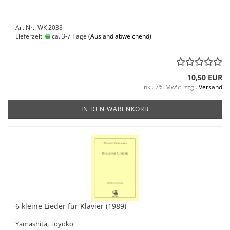
Art.Nr.: WK 2038
Lieferzeit:
ca. 3-7 Tage
(Ausland abweichend)
10,50 EUR
inkl. 7% MwSt. zzgl.
Versand
IN DEN WARENKORB
6 kleine Lieder für Klavier (1989)
Yamashita, Toyoko