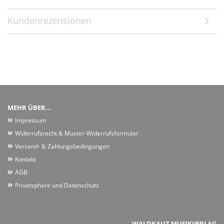
Kundenrezensionen
MEHR ÜBER...
Impressum
Widerrufsrecht & Muster-Widerrufsformular
Versand- & Zahlungsbedingungen
Kontakt
AGB
Privatsphäre und Datenschutz
WALDKAUZ MUSIKVERLAG