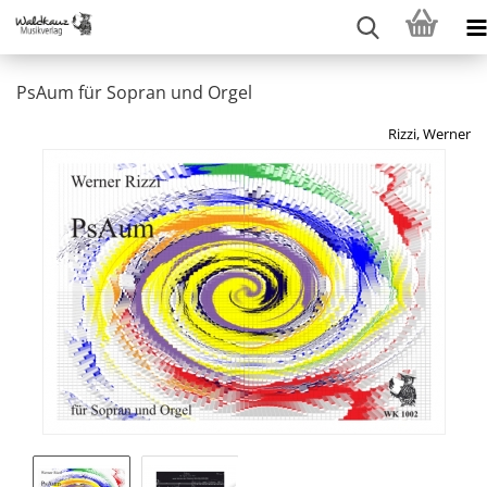
PsAum für Sopran und Orgel
Rizzi, Werner