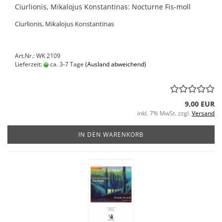
Ciurlionis, Mikalojus Konstantinas: Nocturne Fis-moll
Ciurlionis, Mikalojus Konstantinas
Art.Nr.: WK 2109
Lieferzeit:
ca. 3-7 Tage
(Ausland abweichend)
9,00 EUR
inkl. 7% MwSt. zzgl.
Versand
IN DEN WARENKORB