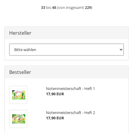
33
bis
48
(von insgesamt
229
)
Hersteller
Bestseller
Notenmeisterschaft - Heft 1
17,90 EUR
Notenmeisterschaft - Heft 2
17,90 EUR