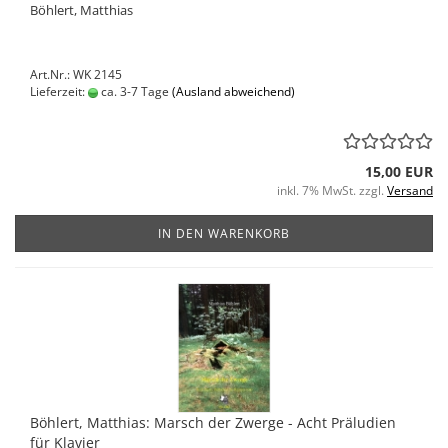
Böhlert, Matthias
Art.Nr.: WK 2145
Lieferzeit:
ca. 3-7 Tage
(Ausland abweichend)
15,00 EUR
inkl. 7% MwSt. zzgl.
Versand
IN DEN WARENKORB
Böhlert, Matthias: Marsch der Zwerge - Acht Präludien
für Klavier