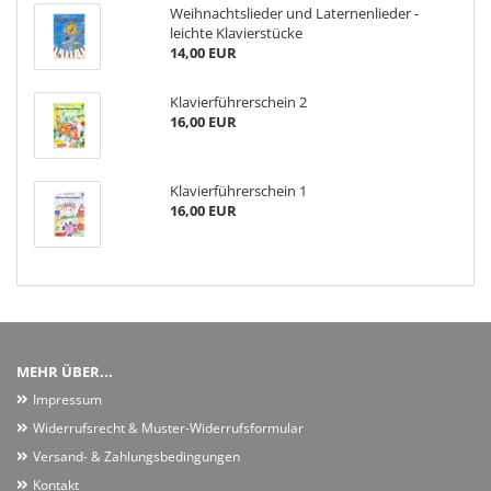
Weihnachtslieder und Laternenlieder -
leichte Klavierstücke
14,00 EUR
Klavierführerschein 2
16,00 EUR
Klavierführerschein 1
16,00 EUR
MEHR ÜBER...
Impressum
Widerrufsrecht & Muster-Widerrufsformular
Versand- & Zahlungsbedingungen
Kontakt