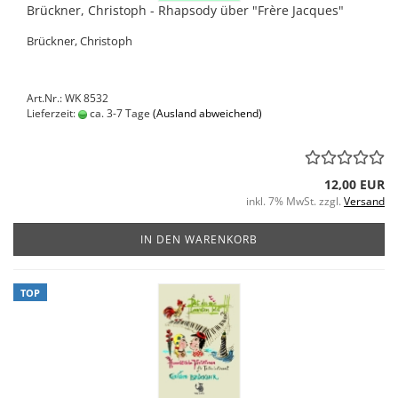
Brückner, Christoph - Rhapsody über "Frère Jacques"
Brückner, Christoph
Art.Nr.: WK 8532
Lieferzeit:
ca. 3-7 Tage
(Ausland abweichend)
12,00 EUR
inkl. 7% MwSt. zzgl.
Versand
IN DEN WARENKORB
TOP