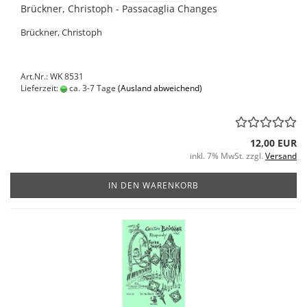
Brückner, Christoph - Passacaglia Changes
Brückner, Christoph
Art.Nr.: WK 8531
Lieferzeit:
ca. 3-7 Tage
(Ausland abweichend)
12,00 EUR
inkl. 7% MwSt. zzgl.
Versand
IN DEN WARENKORB