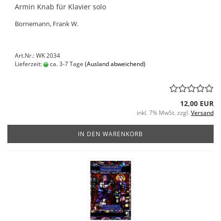
Armin Knab für Klavier solo
Bornemann, Frank W.
Art.Nr.: WK 2034
Lieferzeit:
ca. 3-7 Tage
(Ausland abweichend)
12,00 EUR
inkl. 7% MwSt. zzgl.
Versand
IN DEN WARENKORB