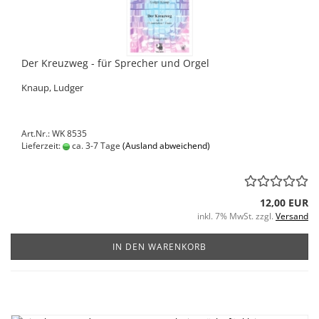
Der Kreuzweg - für Sprecher und Orgel
Knaup, Ludger
Art.Nr.: WK 8535
Lieferzeit:
ca. 3-7 Tage
(Ausland abweichend)
12,00 EUR
inkl. 7% MwSt. zzgl.
Versand
IN DEN WARENKORB