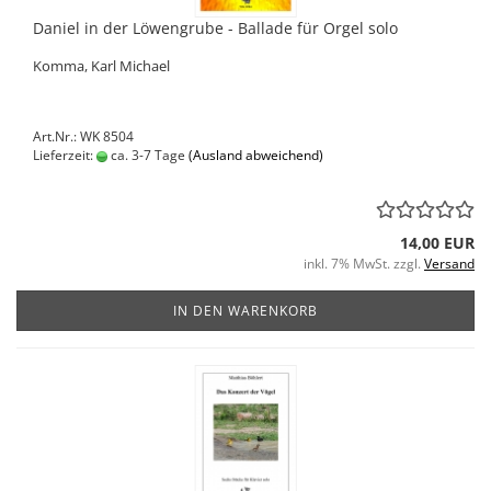
Daniel in der Löwengrube - Ballade für Orgel solo
Komma, Karl Michael
Art.Nr.: WK 8504
Lieferzeit:
ca. 3-7 Tage
(Ausland abweichend)
14,00 EUR
inkl. 7% MwSt. zzgl.
Versand
IN DEN WARENKORB