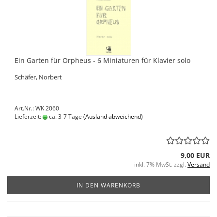
Ein Garten für Orpheus - 6 Miniaturen für Klavier solo
Schäfer, Norbert
Art.Nr.: WK 2060
Lieferzeit:
ca. 3-7 Tage
(Ausland abweichend)
9,00 EUR
inkl. 7% MwSt. zzgl.
Versand
IN DEN WARENKORB