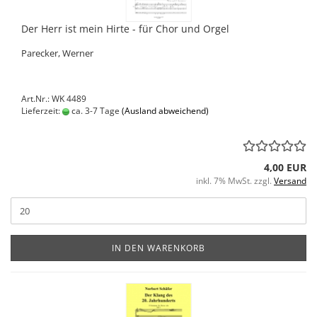
Der Herr ist mein Hirte - für Chor und Orgel
Parecker, Werner
Art.Nr.: WK 4489
Lieferzeit:
ca. 3-7 Tage
(Ausland abweichend)
4,00 EUR
inkl. 7% MwSt. zzgl.
Versand
IN DEN WARENKORB