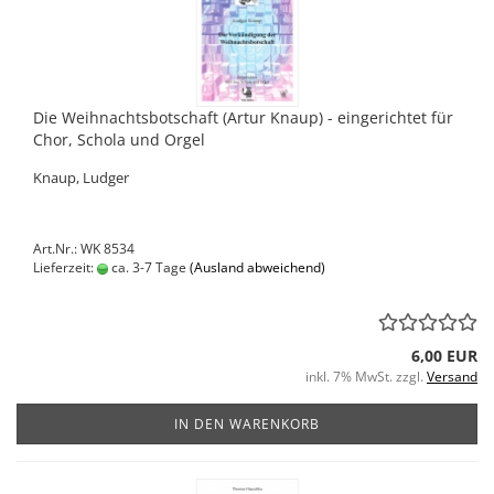
Die Weihnachtsbotschaft (Artur Knaup) - eingerichtet für
Chor, Schola und Orgel
Knaup, Ludger
Art.Nr.: WK 8534
Lieferzeit:
ca. 3-7 Tage
(Ausland abweichend)
6,00 EUR
inkl. 7% MwSt. zzgl.
Versand
IN DEN WARENKORB