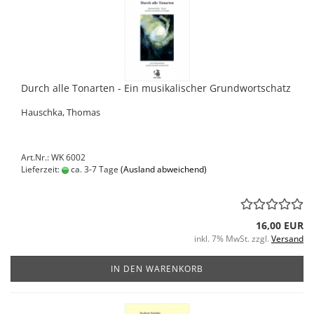
Durch alle Tonarten - Ein musikalischer Grundwortschatz
Hauschka, Thomas
Art.Nr.: WK 6002
Lieferzeit:
ca. 3-7 Tage
(Ausland abweichend)
16,00 EUR
inkl. 7% MwSt. zzgl.
Versand
IN DEN WARENKORB