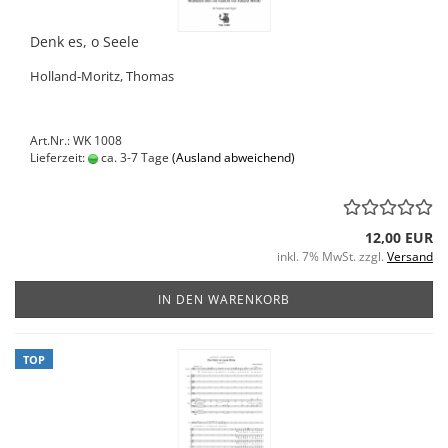
Denk es, o Seele
Holland-Moritz, Thomas
Art.Nr.: WK 1008
Lieferzeit:
ca. 3-7 Tage
(Ausland abweichend)
12,00 EUR
inkl. 7% MwSt. zzgl.
Versand
IN DEN WARENKORB
TOP