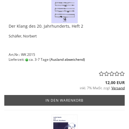
Der Klang des 20. Jahrhunderts, Heft 2
Schäfer, Norbert
Art.Nr.: WK 2015
Lieferzeit:
ca. 3-7 Tage
(Ausland abweichend)
12,00 EUR
inkl. 7% MwSt. zzgl.
Versand
IN DEN WARENKORB