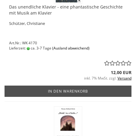
Das unendliche Klavier - eine phantastische Geschichte
mit Musik am Klavier
Schützer, Christiane
Art.Nr.: WK 4170
Lieferzeit:
ca. 3-7 Tage
(Ausland abweichend)
12,00 EUR
inkl. 7% MwSt. zzgl.
Versand
IN DEN WARENKORB