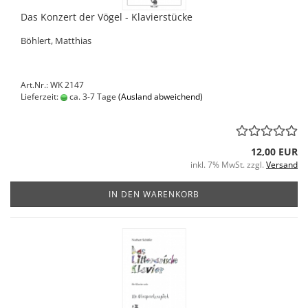
Das Konzert der Vögel - Klavierstücke
Böhlert, Matthias
Art.Nr.: WK 2147
Lieferzeit:
ca. 3-7 Tage
(Ausland abweichend)
12,00 EUR
inkl. 7% MwSt. zzgl.
Versand
IN DEN WARENKORB