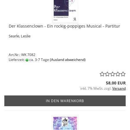
Der Klassenclown - Ein rockig-poppiges Musical - Partitur
Searle, Leslie
Art.Nr.: WK 7082
Lieferzeit:
ca. 3-7 Tage
(Ausland abweichend)
58,00 EUR
inkl. 7% MwSt. zzgl.
Versand
IN DEN WARENKORB