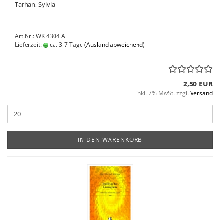
Tarhan, Sylvia
Art.Nr.: WK 4304 A
Lieferzeit:
ca. 3-7 Tage
(Ausland abweichend)
2,50 EUR
inkl. 7% MwSt. zzgl.
Versand
IN DEN WARENKORB