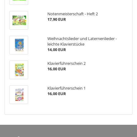
Notenmeisterschaft - Heft 2
17,90 EUR
Weihnachtslieder und Laternenlieder -
leichte Klavierstücke
14,00 EUR
Klavierführerschein 2
16,00 EUR
Klavierführerschein 1
16,00 EUR