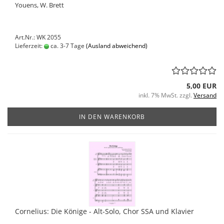
Youens, W. Brett
Art.Nr.: WK 2055
Lieferzeit:
ca. 3-7 Tage
(Ausland abweichend)
5,00 EUR
inkl. 7% MwSt. zzgl.
Versand
IN DEN WARENKORB
Cornelius: Die Könige - Alt-Solo, Chor SSA und Klavier