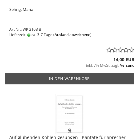
Sehrig, Maria
Art.Nr.: WK 2108 B
Lieferzeit:
ca. 3-7 Tage
(Ausland abweichend)
14,00 EUR
inkl. 7% MwSt. zzgl.
Versand
IN DEN WARENKORB
Auf glühenden Kohlen gesungen - Kantate für Sprecher