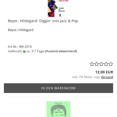
Beyer, Hildegard: Diggin' into Jazz & Pop
Beyer, Hildegard
Art.Nr.: WK 2016
Lieferzeit:
ca. 3-7 Tage
(Ausland abweichend)
12,00 EUR
inkl. 7% MwSt. zzgl.
Versand
IN DEN WARENKORB