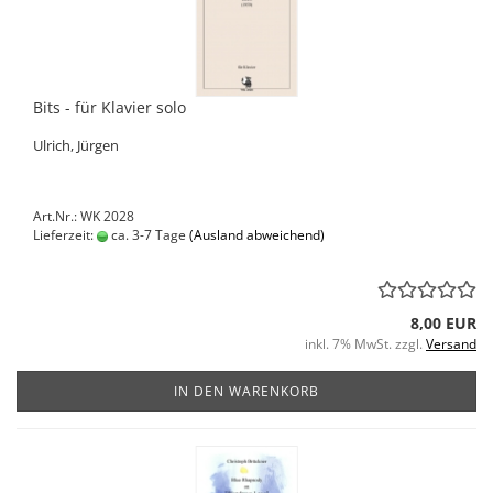
Bits - für Klavier solo
Ulrich, Jürgen
Art.Nr.: WK 2028
Lieferzeit:
ca. 3-7 Tage
(Ausland abweichend)
8,00 EUR
inkl. 7% MwSt. zzgl.
Versand
IN DEN WARENKORB