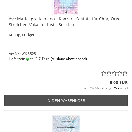
Ave Maria, gratia plena - Konzert-Kantate für Chor, Orgel,
Streicher, Vokal- u. Instr. Solisten
Knaup, Ludger
Art.Nr.: WK 8525
Lieferzeit:
ca. 3-7 Tage
(Ausland abweichend)
8,00 EUR
inkl. 7% MwSt. zzgl.
Versand
IN DEN WARENKORB