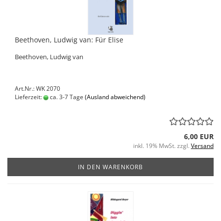
Beethoven, Ludwig van: Für Elise
Beethoven, Ludwig van
Art.Nr.: WK 2070
Lieferzeit:
ca. 3-7 Tage
(Ausland abweichend)
6,00 EUR
inkl. 19% MwSt. zzgl.
Versand
IN DEN WARENKORB