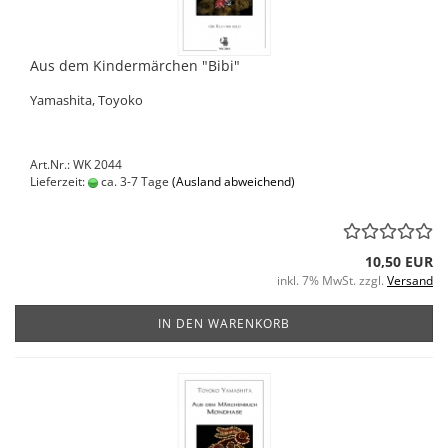
Aus dem Kindermärchen "Bibi"
Yamashita, Toyoko
Art.Nr.: WK 2044
Lieferzeit:
ca. 3-7 Tage
(Ausland abweichend)
10,50 EUR
inkl. 7% MwSt. zzgl.
Versand
IN DEN WARENKORB