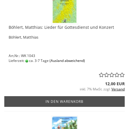
Böhlert, Matthias: Lieder für Gottesdienst und Konzert
Böhlert, Matthias
Art.Nr.: WK 1043
Lieferzeit:
ca. 3-7 Tage
(Ausland abweichend)
12,00 EUR
inkl. 7% MwSt. zzgl.
Versand
IN DEN WARENKORB