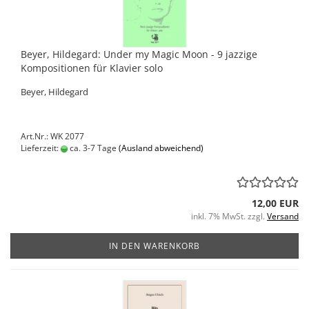
Beyer, Hildegard: Under my Magic Moon - 9 jazzige
Kompositionen für Klavier solo
Beyer, Hildegard
Art.Nr.: WK 2077
Lieferzeit:
ca. 3-7 Tage
(Ausland abweichend)
12,00 EUR
inkl. 7% MwSt. zzgl.
Versand
IN DEN WARENKORB