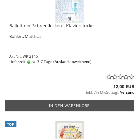
Ballett der Schneeflocken - Klavierstücke
Böhlert, Matthias
Art.Nr.: WK 2146
Lieferzeit:
ca. 3-7 Tage
(Ausland abweichend)
12,00 EUR
inkl. 7% MwSt. zzgl.
Versand
IN DEN WARENKORB
TOP