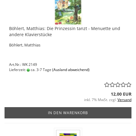
Böhlert, Matthias: Die Prinzessin tanzt - Menuette und
andere Klavierstücke
Böhlert, Matthias
Art.Nr.: WK 2149
Lieferzeit:
ca. 3-7 Tage
(Ausland abweichend)
12,00 EUR
inkl. 7% MwSt. zzgl.
Versand
IN DEN WARENKORB