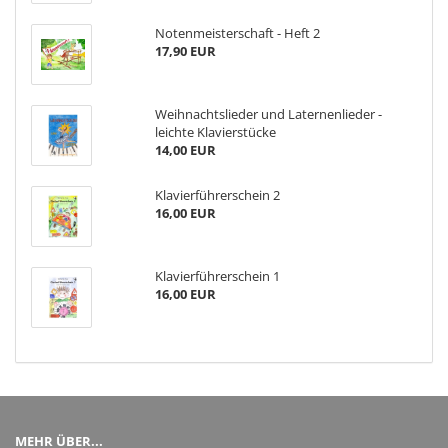
Notenmeisterschaft - Heft 2
17,90 EUR
Weihnachtslieder und Laternenlieder -
leichte Klavierstücke
14,00 EUR
Klavierführerschein 2
16,00 EUR
Klavierführerschein 1
16,00 EUR
MEHR ÜBER...