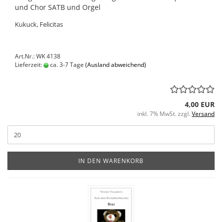
und Chor SATB und Orgel
Kukuck, Felicitas
Art.Nr.: WK 4138
Lieferzeit:
ca. 3-7 Tage
(Ausland abweichend)
4,00 EUR
inkl. 7% MwSt. zzgl.
Versand
IN DEN WARENKORB